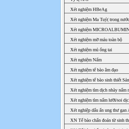
Xét nghiệm HBeAg
Xét nghiệm Ma Tuý( trong nước 
Xét nghiệm MICROALBUMIN
Xét nghiệm mỡ máu toàn bộ
Xét nghiệm mủ ống tai
Xét nghiệm Nấm
Xét nghiệm tế bào âm đạo
Xét nghiệm tế bào sinh thiết Sả
Xét nghiệm tìm dịch nhày nấm 
Xét nghiệm tìm nấm lưỡi/soi dị
Xét nghiệp dấu ấn ung thư gan
XN Tế bào chẩn đoán từ sinh th