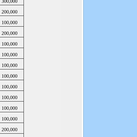
300,000
200,000
100,000
200,000
100,000
100,000
100,000
100,000
100,000
100,000
100,000
100,000
200,000