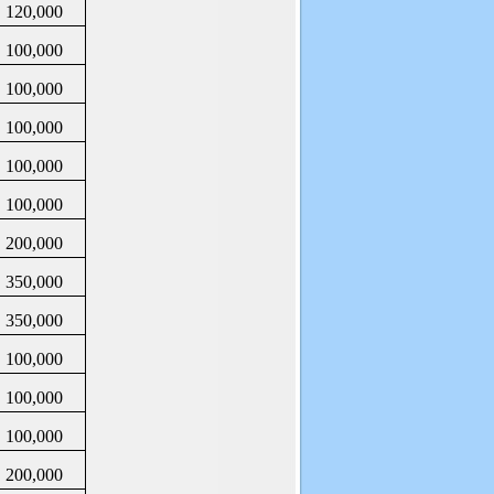
120,000
100,000
100,000
100,000
100,000
100,000
200,000
350,000
350,000
100,000
100,000
100,000
200,000