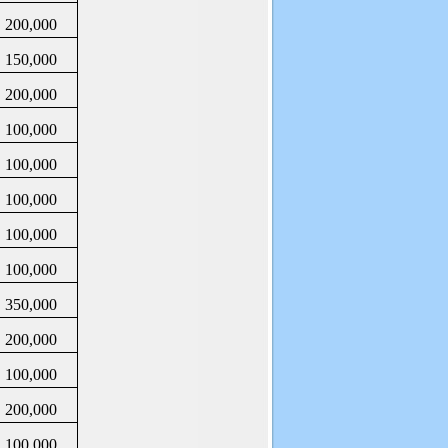
200,000
150,000
200,000
100,000
100,000
100,000
100,000
100,000
350,000
200,000
100,000
200,000
100,000