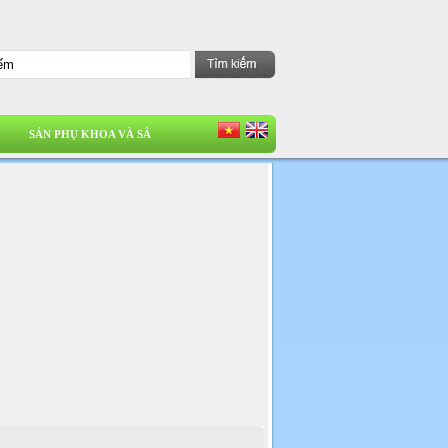
SẢN PHỤ KHOA VÀ SÂ