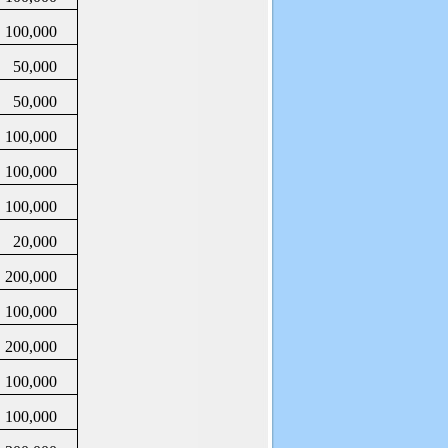
100,000
50,000
50,000
100,000
100,000
100,000
20,000
200,000
100,000
200,000
100,000
100,000